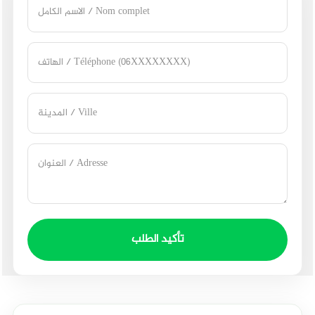
تأكيد الطلب