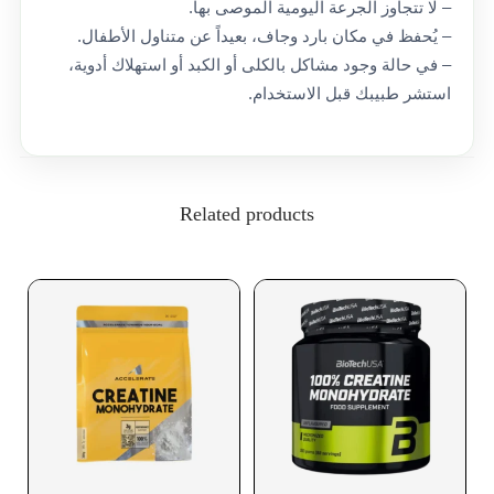
– لا تتجاوز الجرعة اليومية الموصى بها.
– يُحفظ في مكان بارد وجاف، بعيداً عن متناول الأطفال.
– في حالة وجود مشاكل بالكلى أو الكبد أو استهلاك أدوية،
استشر طبيبك قبل الاستخدام.
Related products