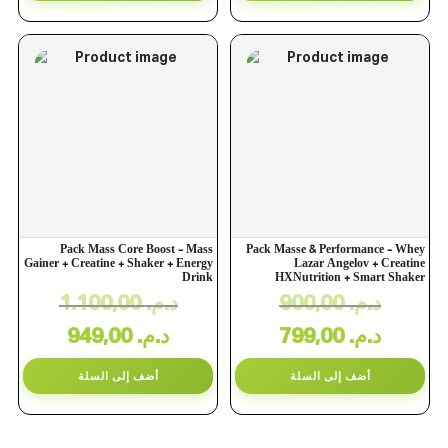
Pack Mass Core Boost – Mass
Pack Masse & Performance – Whey
Gainer + Creatine + Shaker + Energy
Lazar Angelov + Creatine
Drink
HXNutrition + Smart Shaker
1.100,00
د.م.
900,00
د.م.
949,00
د.م.
799,00
د.م.
أضف إلى السلة
أضف إلى السلة