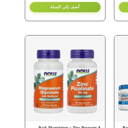
أضف إلى السلة