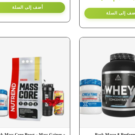
أضف إلى السلة
ضف إلى السلة