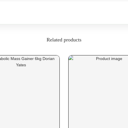
Related products