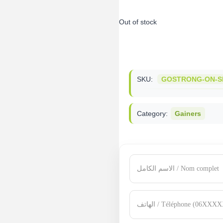
Out of stock
SKU:
GOSTRONG-ON-S
Category:
Gainers