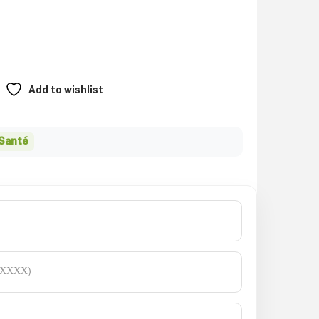
Add to wishlist
 Santé