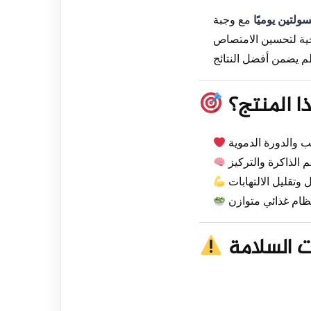
ولتين يوميًا
ا المنتج؟
ت السلامة