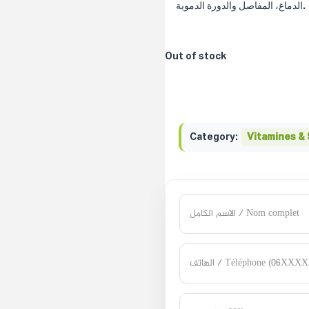
الدماغ، المفاصل والدورة الدموية.
Out of stock
Category:
Vitamines &