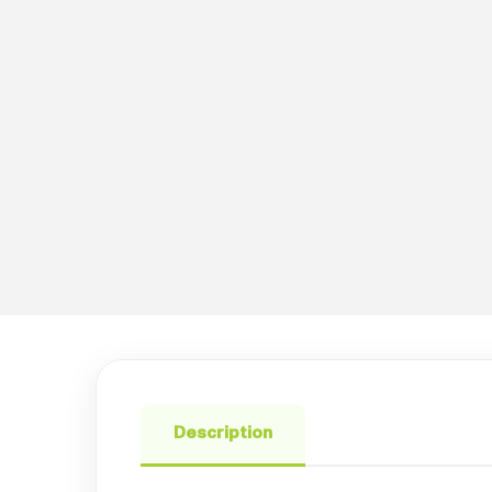
Description