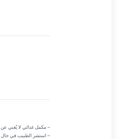
– مكمل غذائي لا يُغني عن 
– استشر الطبيب في حال ال