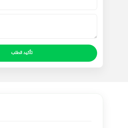
تأكيد الطلب