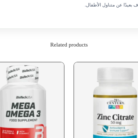
 بعيدًا عن متناول الأطفال.
Related products