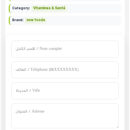
Category:
Vitamines & Santé
Brand:
now foods