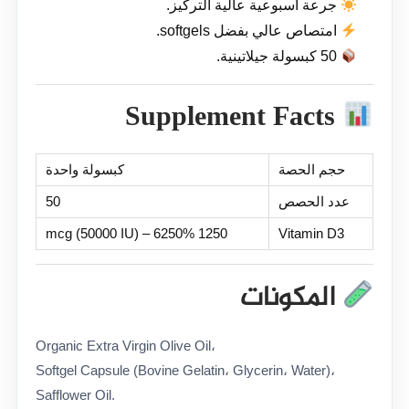
جرعة أسبوعية عالية التركيز.
امتصاص عالي بفضل softgels.
50 كبسولة جيلاتينية.
Supplement Facts
حجم الحصة
كبسولة واحدة
50
عدد الحصص
1250 mcg (50000 IU) – 6250%
Vitamin D3
المكونات
Organic Extra Virgin Olive Oil،
Softgel Capsule (Bovine Gelatin، Glycerin، Water)،
Safflower Oil.