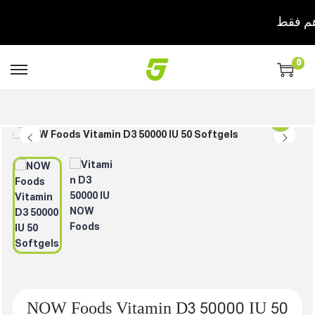
0
NOW Foods Vitamin D3 50000 IU 50