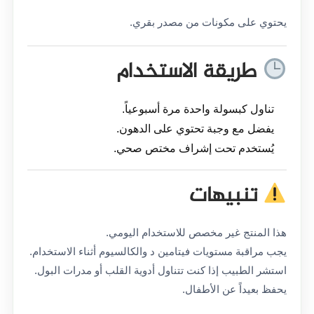
يحتوي على مكونات من مصدر بقري.
طريقة الاستخدام
تناول كبسولة واحدة مرة أسبوعياً.
يفضل مع وجبة تحتوي على الدهون.
يُستخدم تحت إشراف مختص صحي.
تنبيهات
هذا المنتج غير مخصص للاستخدام اليومي.
يجب مراقبة مستويات فيتامين د والكالسيوم أثناء الاستخدام.
استشر الطبيب إذا كنت تتناول أدوية القلب أو مدرات البول.
يحفظ بعيداً عن الأطفال.