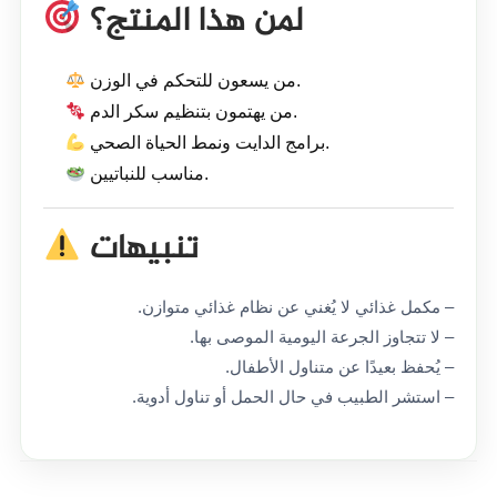
لمن هذا المنتج؟
من يسعون للتحكم في الوزن.
من يهتمون بتنظيم سكر الدم.
برامج الدايت ونمط الحياة الصحي.
مناسب للنباتيين.
تنبيهات
– مكمل غذائي لا يُغني عن نظام غذائي متوازن.
– لا تتجاوز الجرعة اليومية الموصى بها.
– يُحفظ بعيدًا عن متناول الأطفال.
– استشر الطبيب في حال الحمل أو تناول أدوية.