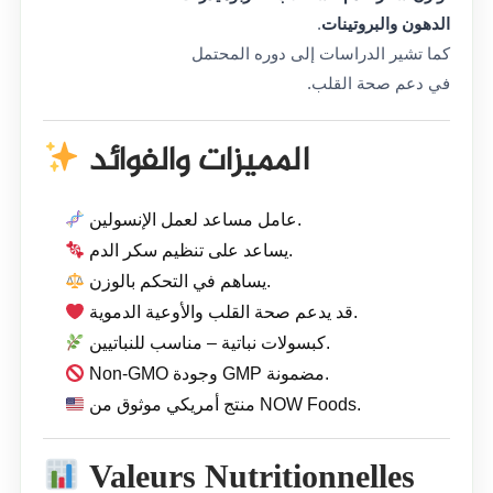
الدهون والبروتينات
.
كما تشير الدراسات إلى دوره المحتمل
في دعم صحة القلب.
المميزات والفوائد
عامل مساعد لعمل الإنسولين.
يساعد على تنظيم سكر الدم.
يساهم في التحكم بالوزن.
قد يدعم صحة القلب والأوعية الدموية.
كبسولات نباتية – مناسب للنباتيين.
Non-GMO وجودة GMP مضمونة.
منتج أمريكي موثوق من NOW Foods.
Valeurs Nutritionnelles