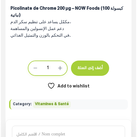
Picolinate de Chrome 200 µg – NOW Foods (100 كبسولة
نباتية)
مكمّل يساعد على تنظيم سكر الدم،
دعم عمل الإنسولين والمساهمة
في التحكم بالوزن والتمثيل الغذائي.
أضف إلى السلة
Add to wishlist
Category:
Vitamines & Santé