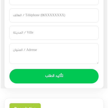
تأكيد الطلب