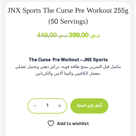
JNX Sports The Curse Pre Workout 255g
(50 Servings)
449,00
د.م.
389,00
د.م.
The Curse Pre Workout – JNX Sports
مكمل قبل التمرين يمنح طاقة قوية، تركيز ذهني وتحمل عضلي
بفضل الكافيين والبيتا ألانين والكرياتين.
أضف إلى السلة
Add to wishlist