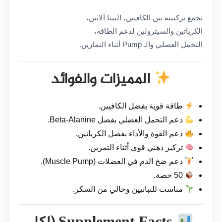
تجمع تركيبته بين الكافيين، البيتا ألانين،
الكرياتين والسيترولين لدعم الطاقة،
التحمل العضلي والـ Pump أثناء التمارين.
المميزات والفوائد
طاقة قوية بفضل الكافيين.
دعم التحمل العضلي بفضل Beta-Alanine.
دعم القوة والأداء بفضل الكرياتين.
تركيز ذهني قوي أثناء التمرين.
دعم ضخ الدم في العضلات (Muscle Pump).
50 حصة.
مناسب للنباتيين وخالي من السكر.