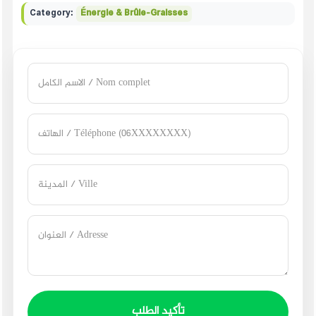
Category:
Énergie & Brûle-Graisses
تأكيد الطلب