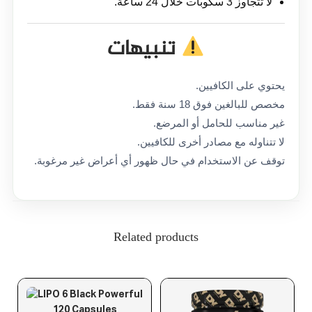
لا تتجاوز 3 سكوبات خلال 24 ساعة.
تنبيهات
يحتوي على الكافيين.
مخصص للبالغين فوق 18 سنة فقط.
غير مناسب للحامل أو المرضع.
لا تتناوله مع مصادر أخرى للكافيين.
توقف عن الاستخدام في حال ظهور أي أعراض غير مرغوبة.
Related products