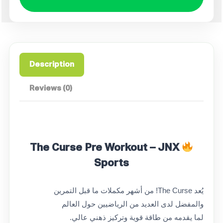
Description
Reviews (0)
The Curse Pre Workout – JNX
Sports
يُعد The Curse! من أشهر مكملات ما قبل التمرين
والمفضل لدى العديد من الرياضيين حول العالم
لما يقدمه من طاقة قوية وتركيز ذهني عالي.