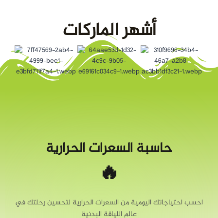
أشهر الماركات
حاسبة السعرات الحرارية
🔥
احسب احتياجاتك اليومية من السعرات الحرارية لتحسين رحلتك في
عالم اللياقة البدنية