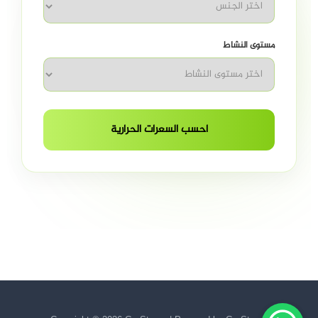
مستوى النشاط
احسب السعرات الحرارية