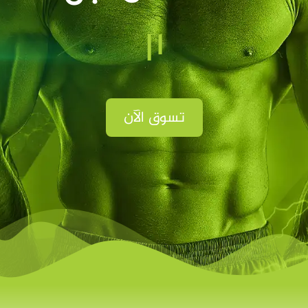
الفوز
|
تسوق الآن