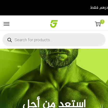
1
استعد من أجل